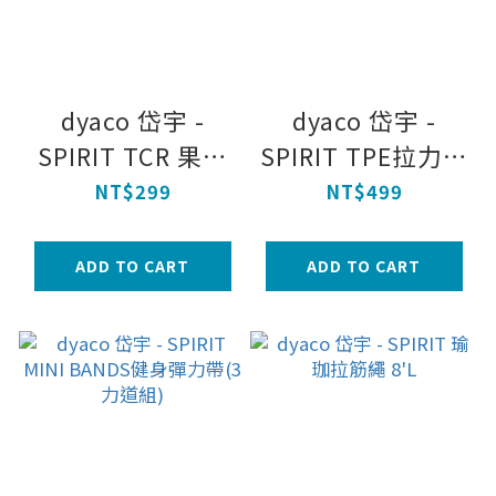
dyaco 岱宇 -
dyaco 岱宇 -
SPIRIT TCR 果凍
SPIRIT TPE拉力繩
拉力繩-低強度
10x175cm(2入組)
NT$299
NT$499
ADD TO CART
ADD TO CART