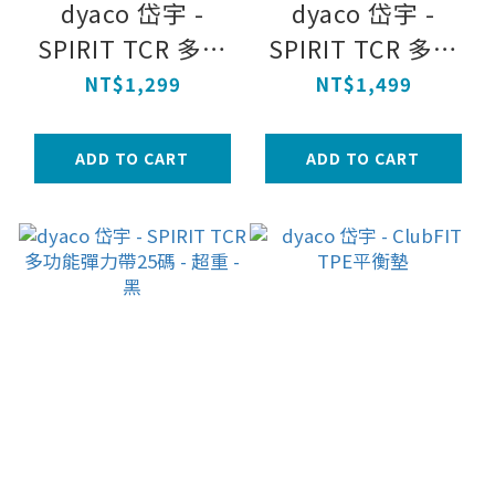
dyaco 岱宇 -
dyaco 岱宇 -
SPIRIT TCR 多功
SPIRIT TCR 多功
能彈力帶25碼 - 重
能彈力帶25碼 - 極
NT$1,299
NT$1,499
- 紫
重 - 灰
ADD TO CART
ADD TO CART