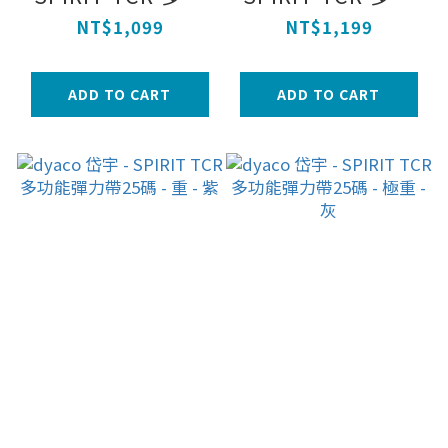
能彈力帶25碼 - 輕
能彈力帶25碼 - 中
NT$1,099
NT$1,199
- 淡黃
- 藍
ADD TO CART
ADD TO CART