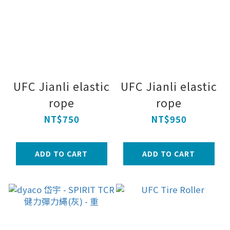
UFC Jianli elastic
UFC Jianli elastic
rope
rope
NT$750
NT$950
ADD TO CART
ADD TO CART