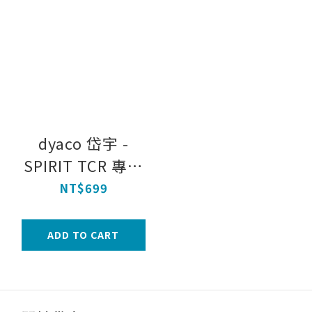
dyaco 岱宇 -
SPIRIT TCR 專業
舒緩滾筒
NT$699
ADD TO CART