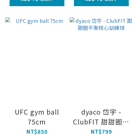
UFC gym ball
dyaco 岱宇 -
75cm
ClubFIT 甜甜圈平
衡核心訓練球
NT$850
NT$799