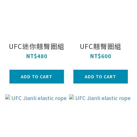
UFC迷你翹臀圈組
UFC翹臀圈組
NT$480
NT$600
ADD TO CART
ADD TO CART