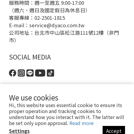
服務時間：週一至週五 9:00-17:00
（週六、週日及國定假日為休息日）
客服專線：02-2501-1815
E-mail：
service@dyaco.com.tw
公司地址：台北市中山區松江路111號12樓（非門
市）
SOCIAL MEDIA
We use cookies
Hi, this website uses essential cookie to ensure its
proper operation and tracking cookies to
understand how you interact with it. The latter will
be set only upon approval.
Read more
隱私政策
| 2024 © DYACO 岱宇國際股份有限公司
Settings
Accept