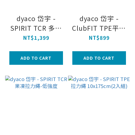
dyaco 岱宇 -
dyaco 岱宇 -
SPIRIT TCR 多功
ClubFIT TPE平衡
能彈力帶25碼 - 超
墊
NT$1,399
NT$899
重 - 黑
ADD TO CART
ADD TO CART