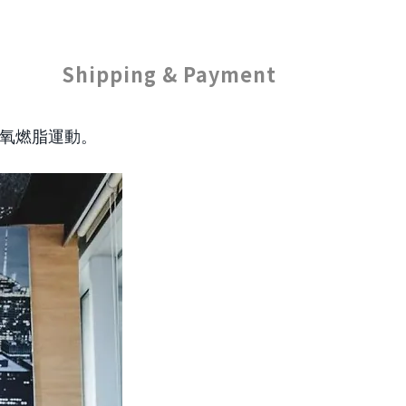
Shipping & Payment
氧燃脂運動。