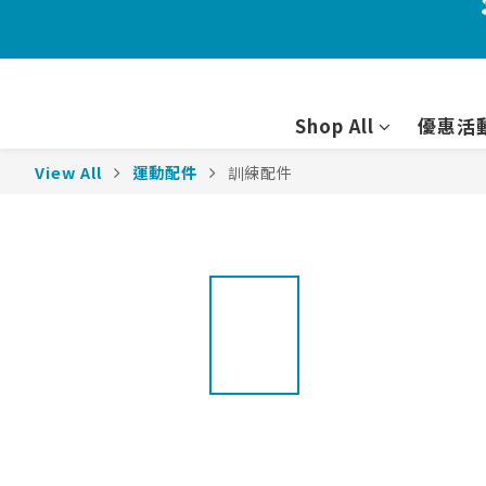
Shop All
優惠活
View All
運動配件
訓練配件