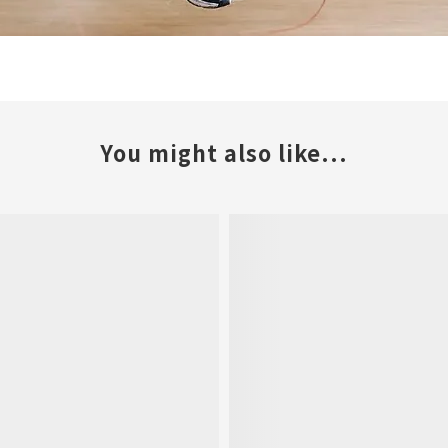
You might also like...