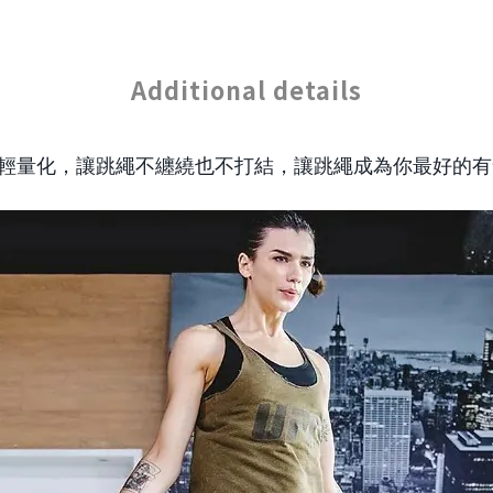
Additional details
輕量化，讓跳繩不纏繞也不打結，讓跳繩成為你最好的有