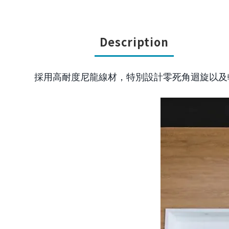
Description
採用高耐度尼龍線材，特別設計零死角迴旋以及