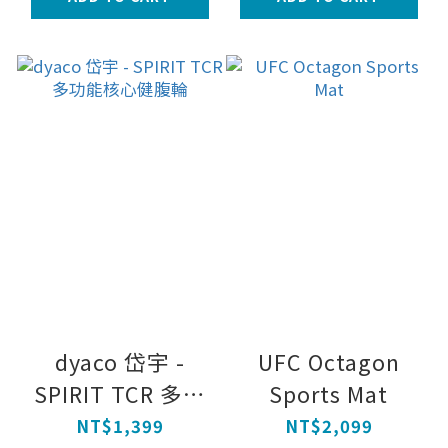
dyaco 岱宇 -
UFC Octagon
SPIRIT TCR 多功
Sports Mat
能核心健腹輪
NT$1,399
NT$2,099