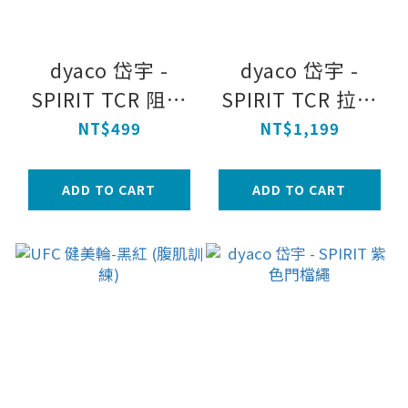
dyaco 岱宇 -
dyaco 岱宇 -
SPIRIT TCR 阻力
SPIRIT TCR 拉力
傘
繩四件組
NT$499
NT$1,199
ADD TO CART
ADD TO CART