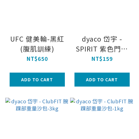
UFC 健美輪-黑紅
dyaco 岱宇 -
(腹肌訓練)
SPIRIT 紫色門檔
繩
NT$650
NT$159
ADD TO CART
ADD TO CART