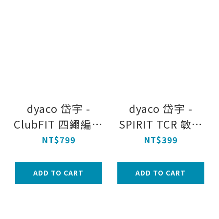
dyaco 岱宇 -
dyaco 岱宇 -
ClubFIT 四繩編織
SPIRIT TCR 敏捷
拉力繩
訓練圓錐
NT$799
NT$399
ADD TO CART
ADD TO CART