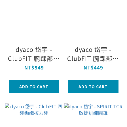
dyaco 岱宇 -
dyaco 岱宇 -
ClubFIT 腕踝部重
ClubFIT 腕踝部重
量沙包-3kg
量沙包-1kg
NT$549
NT$449
ADD TO CART
ADD TO CART