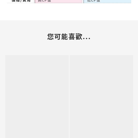
您可能喜歡...