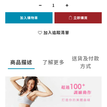
加入購物車
立即購買
加入追蹤清單
送貨及付款
商品描述
了解更多
方式