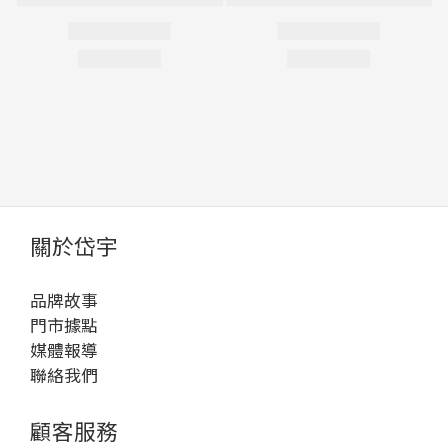
關於岱宇
品牌故事
門市據點
媒體報導
聯絡我們
顧客服務