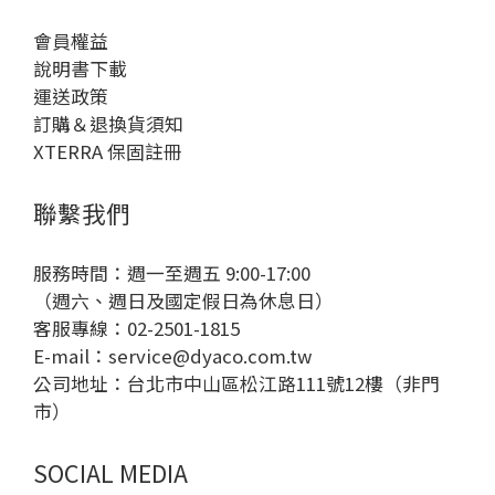
會員權益
說明書下載
運送政策
訂購＆退換貨須知
XTERRA 保固註冊
聯繫我們
服務時間：週一至週五 9:00-17:00
（週六、週日及國定假日為休息日）
客服專線：02-2501-1815
E-mail：
service@dyaco.com.tw
公司地址：台北市中山區松江路111號12樓（非門
市）
SOCIAL MEDIA