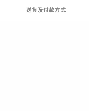
送貨及付款方式