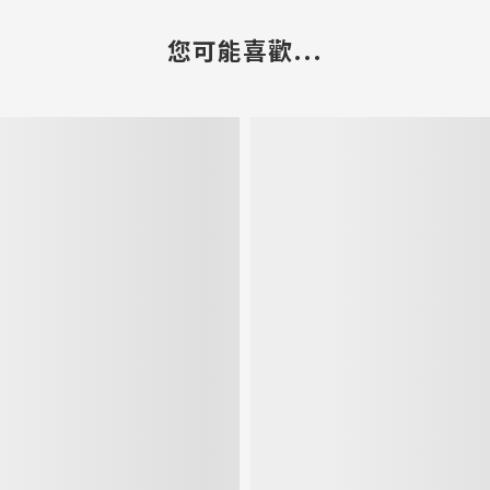
您可能喜歡...