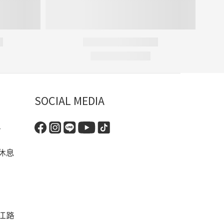
SOCIAL MEDIA
-
休息
江路