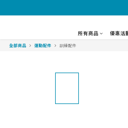
所有商品
優惠活
全部商品
運動配件
訓練配件