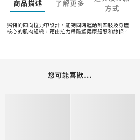
商品描述
了解更多
方式
獨特的四向拉力帶設計，能夠同時運動到四肢及身體
核心的肌肉組織，藉由拉力帶雕塑健康體態和線條。
您可能喜歡...