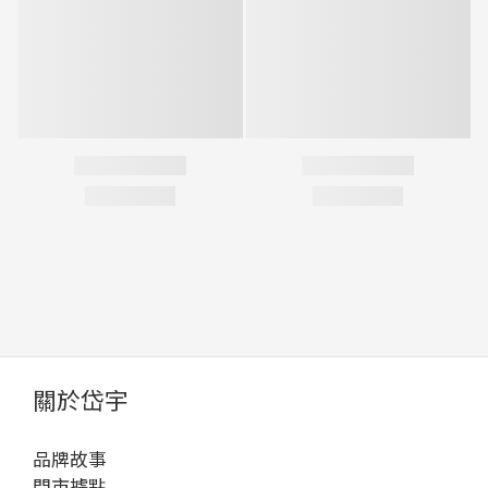
關於岱宇
品牌故事
門市據點