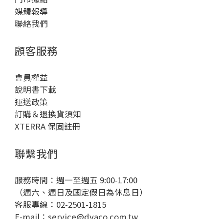
媒體報導
聯絡我們
顧客服務
會員權益
說明書下載
運送政策
訂購＆退換貨須知
XTERRA 保固註冊
聯繫我們
服務時間：週一至週五 9:00-17:00
（週六、週日及國定假日為休息日）
客服專線：02-2501-1815
E-mail：
service@dyaco.com.tw