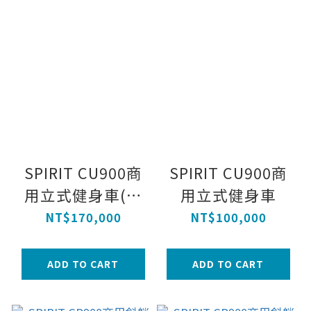
SPIRIT CU900商
SPIRIT CU900商
用立式健身車(觸
用立式健身車
控面板)
NT$170,000
NT$100,000
ADD TO CART
ADD TO CART