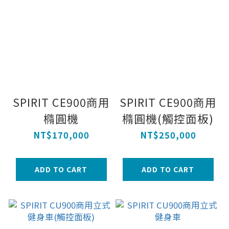
SPIRIT CE900商用
SPIRIT CE900商用
橢圓機
橢圓機(觸控面板)
NT$170,000
NT$250,000
ADD TO CART
ADD TO CART