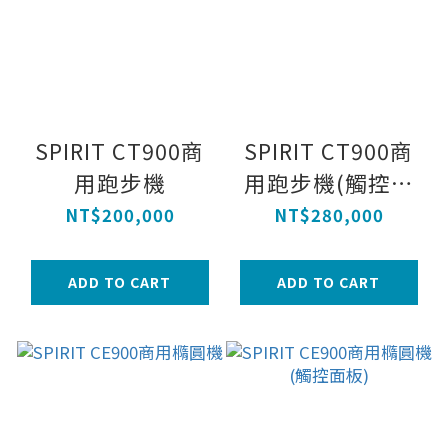
SPIRIT CT900商
SPIRIT CT900商
用跑步機
用跑步機(觸控面
板)
NT$200,000
NT$280,000
ADD TO CART
ADD TO CART