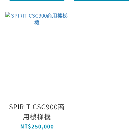
SPIRIT CSC900商
用樓梯機
NT$250,000