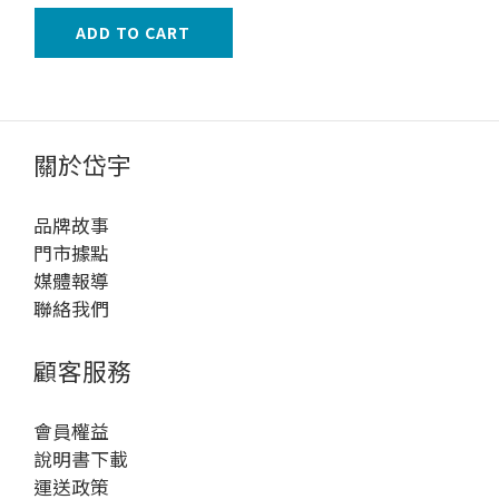
ADD TO CART
關於岱宇
品牌故事
門市據點
媒體報導
聯絡我們
顧客服務
會員權益
說明書下載
運送政策