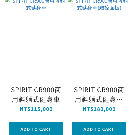
SPIRIT CR900商
SPIRIT CR900商
用斜躺式健身車
用斜躺式健身車
(觸控面板)
NT$115,000
NT$180,000
ADD TO CART
ADD TO CART