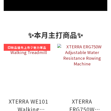
✨本月主打商品✨
💥新品搶先上市🎈魅力單品
XTERRA WE101
XTERRA
Walking
ERG750W