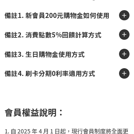
備註1. 新會員200元購物金如何使用
備註2. 消費點數5%回饋計算方式
備註3. 生日購物金使用方式
備註4. 刷卡分期0利率適用方式
會員權益說明：
1. 自 2025 年 4 月 1 日起，現行會員制度將全面更