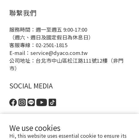
聯繫我們
服務時間：週一至週五 9:00-17:00
（週六、週日及國定假日為休息日）
客服專線：02-2501-1815
E-mail：
service@dyaco.com.tw
公司地址：台北市中山區松江路111號12樓（非門
市）
SOCIAL MEDIA
We use cookies
Hi, this website uses essential cookie to ensure its