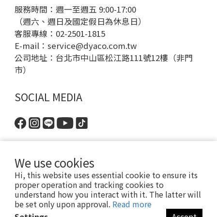
服務時間：週一至週五 9:00-17:00
（週六、週日及國定假日為休息日）
客服專線：02-2501-1815
E-mail：
service@dyaco.com.tw
公司地址：台北市中山區松江路111號12樓（非門
市）
SOCIAL MEDIA
We use cookies
Hi, this website uses essential cookie to ensure its
proper operation and tracking cookies to
understand how you interact with it. The latter will
be set only upon approval.
Read more
隱私政策
| 2024 © DYACO 岱宇國際股份有限公司
Settings
Accept