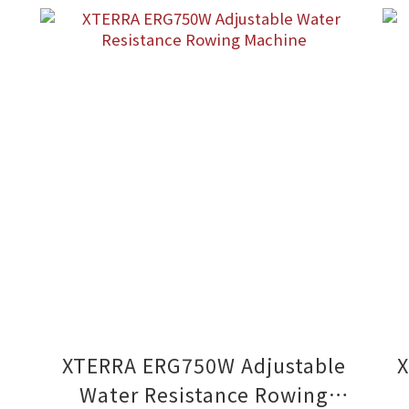
XTERRA ERG750W Adjustable
Water Resistance Rowing