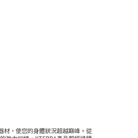
健身器材，使您的身體狀況超越巔峰。從