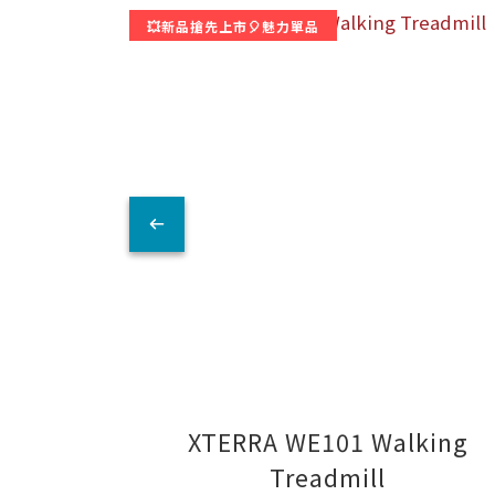
💥新品搶先上市🎈魅力單品
XTERRA WE101 Walking
Treadmill