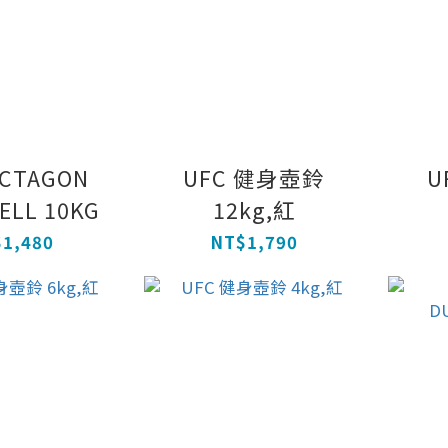
OCTAGON
UFC 健身壺鈴
U
ELL 10KG
12kg,紅
1,480
NT$1,790