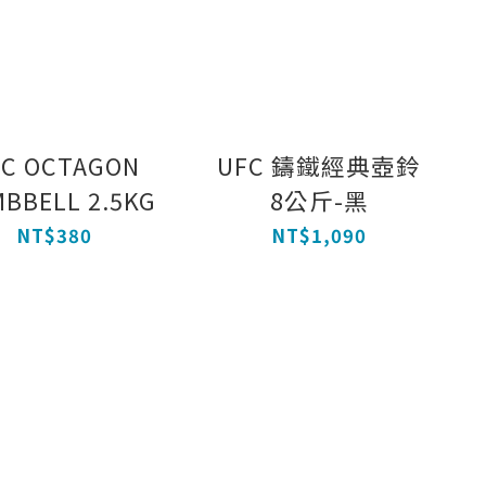
FC OCTAGON
UFC 鑄鐵經典壺鈴
BBELL 2.5KG
8公斤-黑
NT$380
NT$1,090