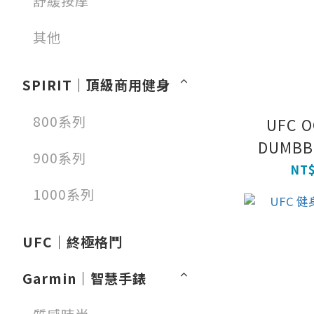
舒緩按摩
其他
SPIRIT｜頂級商用健身
800系列
UFC 
DUMBB
900系列
NT$
1000系列
UFC｜終極格鬥
Garmin｜智慧手錶