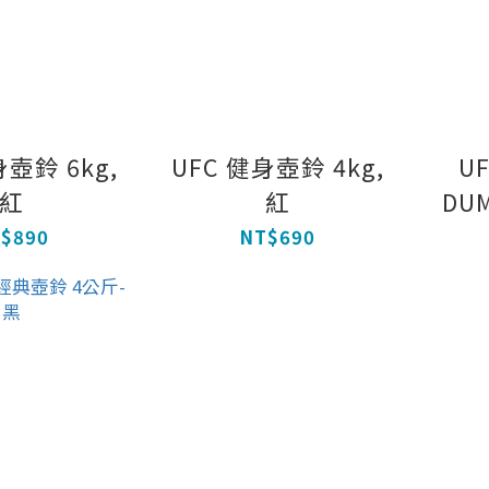
身壺鈴 6kg,
UFC 健身壺鈴 4kg,
U
紅
紅
DUM
$890
NT$690