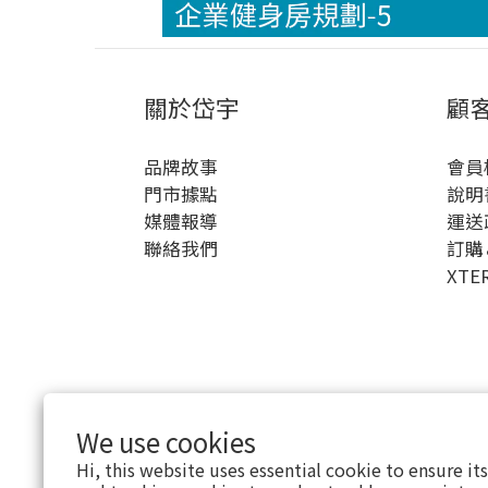
關於岱宇
顧
品牌故事
會員
門市據點
說明
媒體報導
運送
聯絡我們
訂購
XTE
We use cookies
Hi, this website uses essential cookie to ensure it