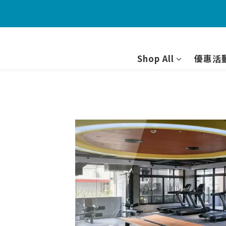
Shop All
優惠活