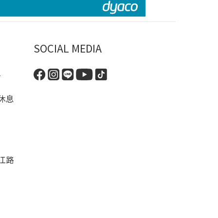
SOCIAL MEDIA
-
休息
江路