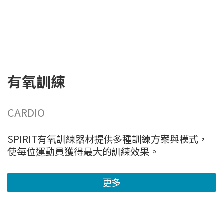
有氧訓練
CARDIO
SPIRIT有氧訓練器材提供多種訓練方案與模式，
使每位運動員獲得最大的訓練效果。
更多