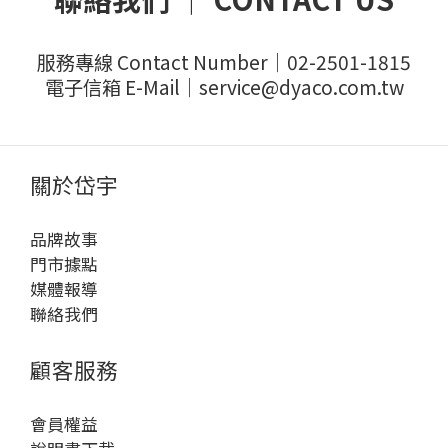
服務專線 Contact Number｜02-2501-1815
電子信箱 E-Mail｜service@dyaco.com.tw
關於岱宇
品牌故事
門市據點
媒體報導
聯絡我們
顧客服務
會員權益