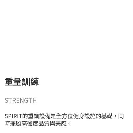
重量訓練
STRENGTH
SPIRIT的重訓設備是全方位健身設施的基礎，同
時兼顧高強度品質與美感。