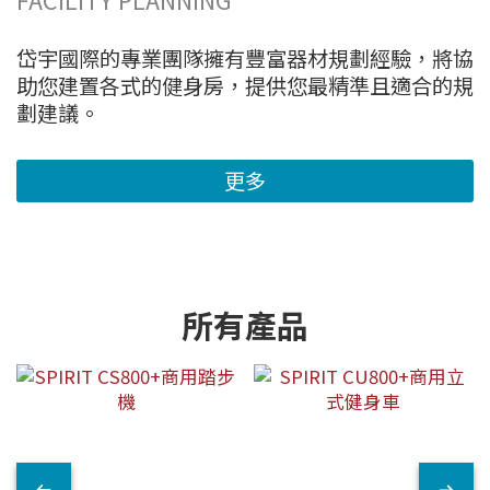
岱宇國際的專業團隊擁有豐富器材規劃經驗，將協
助您建置各式的健身房，提供您最精準且適合的規
劃建議。
更多
所有產品