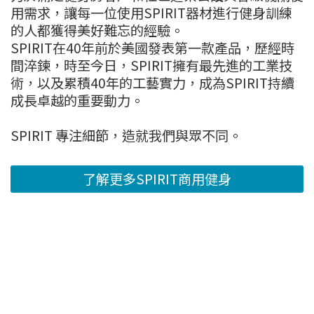
用需求，讓每一位使用SPIRIT器材進行健身訓練
的人都獲得美好難忘的經驗。
SPIRIT在40年前於美國發表第一款產品，歷經時
間淬鍊，時至今日，SPIRIT擁有最先進的工業技
術，以及累積40年的工藝實力，成為SPIRIT持續
成長卓越的重要動力。
SPIRIT 專注細節，造就我們與眾不同。
了解更多SPIRIT商用健身