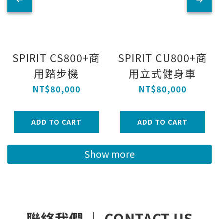
SPIRIT CS800+商
SPIRIT CU800+商
用踏步機
用立式健身車
NT$80,000
NT$80,000
ADD TO CART
ADD TO CART
Show more
聯絡我們 ｜ CONTACT US