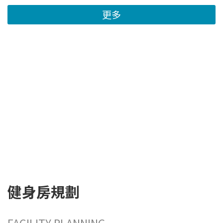
更多
健身房規劃
FACILITY PLANNING